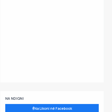
NA NDIQNI
Na Likoni në Facebook