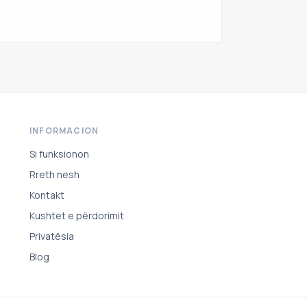
INFORMACION
Si funksionon
Rreth nesh
Kontakt
Kushtet e përdorimit
Privatësia
Blog