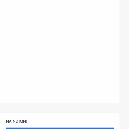
NA NDIQNI