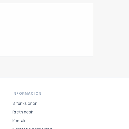
INFORMACION
Si funksionon
Rreth nesh
Kontakt