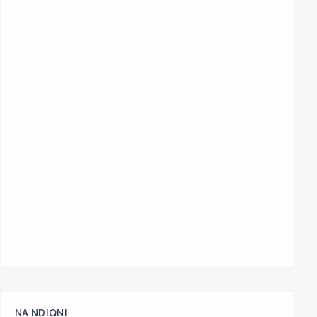
NA NDIQNI