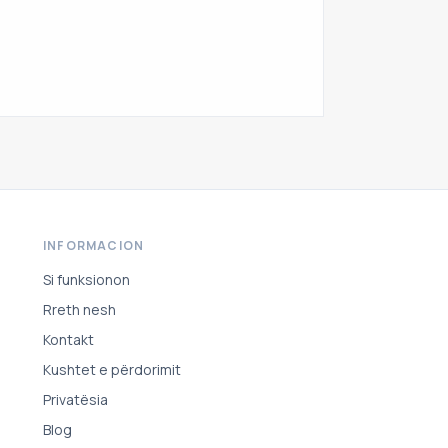
INFORMACION
Si funksionon
Rreth nesh
Kontakt
Kushtet e përdorimit
Privatësia
Blog