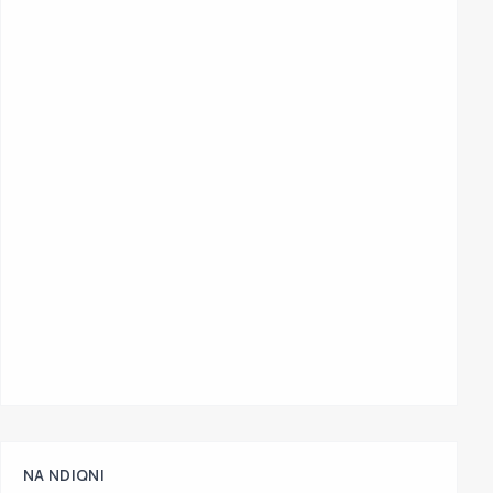
NA NDIQNI