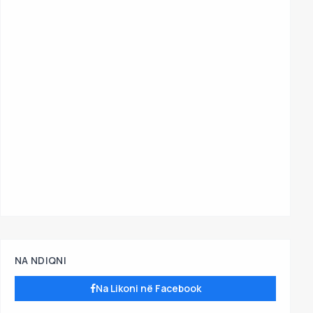
NA NDIQNI
Na Likoni në Facebook