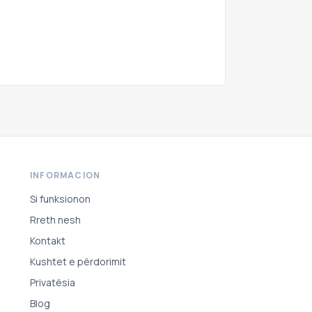
INFORMACION
Si funksionon
Rreth nesh
Kontakt
Kushtet e përdorimit
Privatësia
Blog