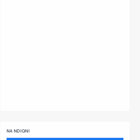
NA NDIQNI