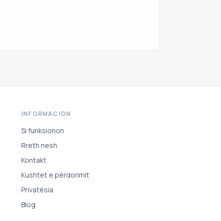
INFORMACION
Si funksionon
Rreth nesh
Kontakt
Kushtet e përdorimit
Privatësia
Blog